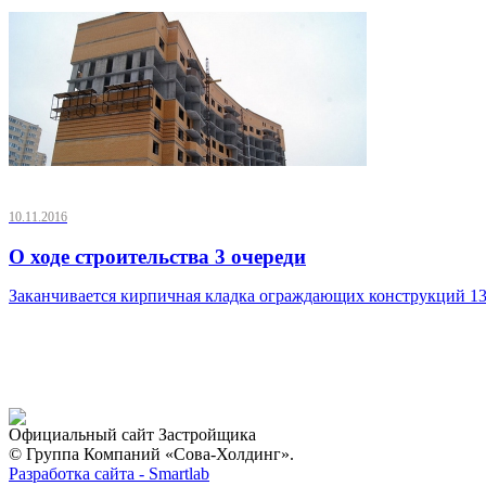
10.11.2016
О ходе строительства 3 очереди
Заканчивается кирпичная кладка ограждающих конструкций 13, 
Официальный сайт Застройщика
© Группа Компаний «Сова-Холдинг».
Разработка сайта - Smartlab