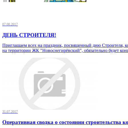
07.08.2017
ДЕНЬ СТРОИТЕЛЯ!
Приглашаем всех на праздник, посвященный дню Строителя, кот
на территории ЖК "Новоснегирёвский", обязательно будет кон
31.07.2017
Оперативная сводка о состоянии строительства кор