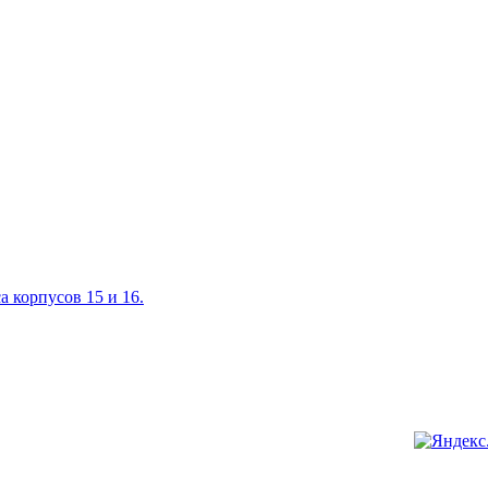
 корпусов 15 и 16.