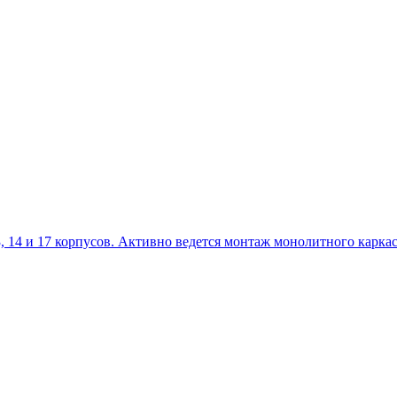
14 и 17 корпусов. Активно ведется монтаж монолитного каркаса