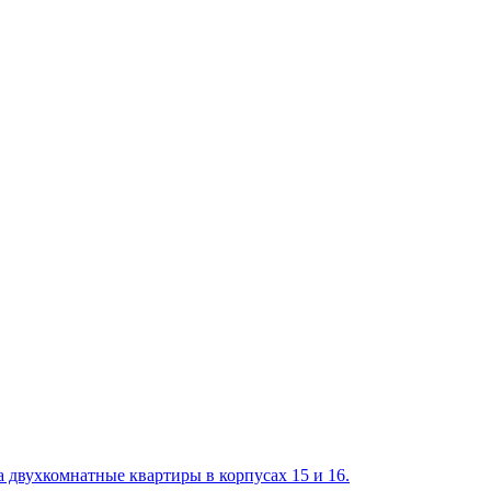
 двухкомнатные квартиры в корпусах 15 и 16.