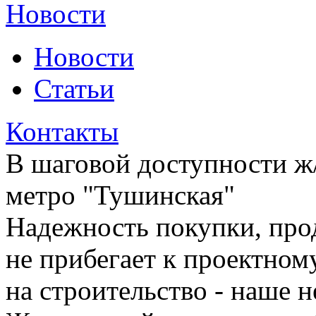
Новости
Новости
Статьи
Контакты
В шаговой доступности ж/
метро "Тушинская"
Надежность покупки, про
не прибегает к проектно
на строительство - наше