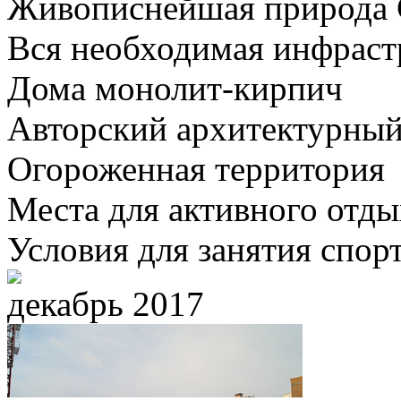
Живописнейшая природа 
Вся необходимая инфраст
Дома монолит-кирпич
Авторский архитектурный
Огороженная территория
Места для активного отды
Условия для занятия спор
декабрь 2017