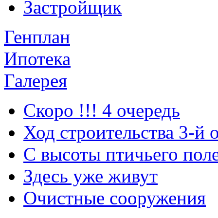
Застройщик
Генплан
Ипотека
Галерея
Скоро !!! 4 очередь
Ход строительства 3-й 
С высоты птичьего пол
Здесь уже живут
Очистные сооружения