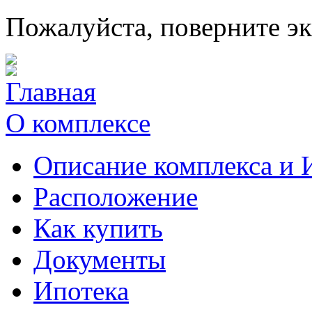
Пожалуйста, поверните э
Главная
О комплексе
Описание комплекса и 
Расположение
Как купить
Документы
Ипотека