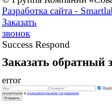
Разработка сайта - Smartla
Заказать
звонок
Success Respond
Заказать обратный 
error
Подтв
указанными в
пользовательском соглашении
Отправить