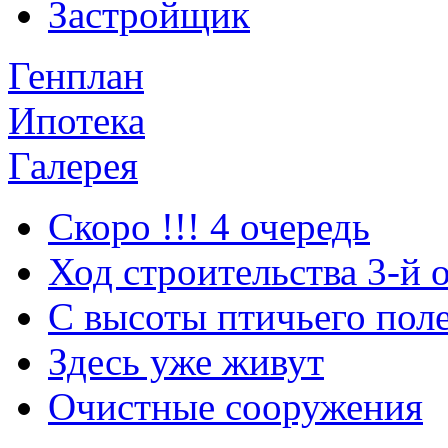
Застройщик
Генплан
Ипотека
Галерея
Скоро !!! 4 очередь
Ход строительства 3-й 
С высоты птичьего пол
Здесь уже живут
Очистные сооружения