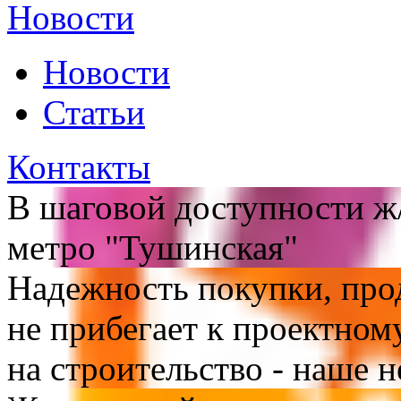
Новости
Новости
Статьи
Контакты
В шаговой доступности ж/
метро "Тушинская"
Надежность покупки, про
не прибегает к проектно
на строительство - наше