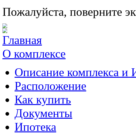
Пожалуйста, поверните э
Главная
О комплексе
Описание комплекса и 
Расположение
Как купить
Документы
Ипотека