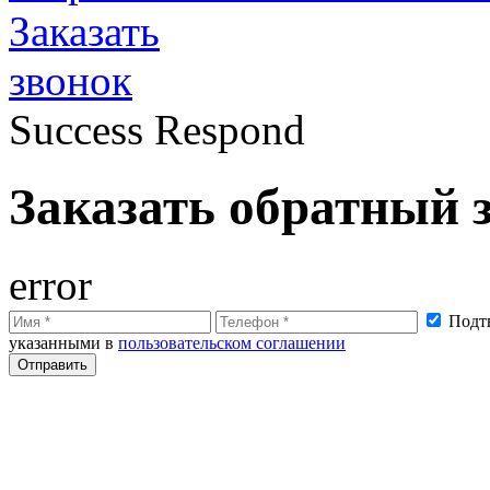
Заказать
звонок
Success Respond
Заказать обратный 
error
Подтв
указанными в
пользовательском соглашении
Отправить