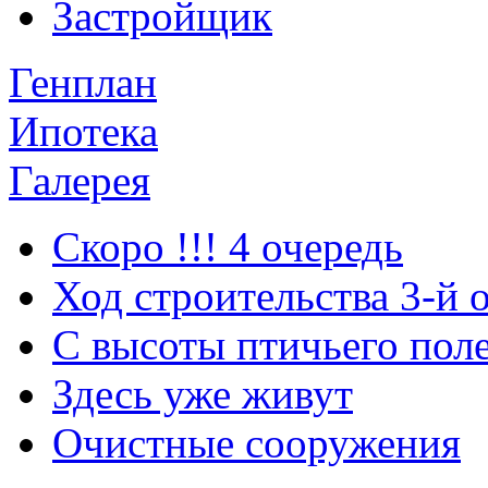
Застройщик
Генплан
Ипотека
Галерея
Скоро !!! 4 очередь
Ход строительства 3-й 
С высоты птичьего пол
Здесь уже живут
Очистные сооружения