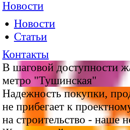
Новости
Новости
Статьи
Контакты
В шаговой доступности ж/
метро "Тушинская"
Надежность покупки, про
не прибегает к проектно
на строительство - наше