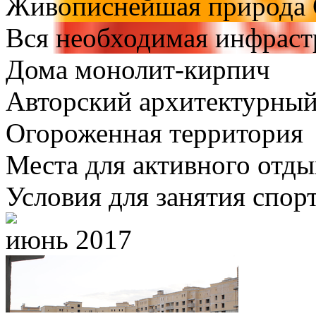
Живописнейшая природа 
Вся необходимая инфраст
Дома монолит-кирпич
Авторский архитектурный
Огороженная территория
Места для активного отды
Условия для занятия спор
июнь 2017