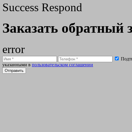
Success Respond
Заказать обратный 
error
Подтв
указанными в
пользовательском соглашении
Отправить