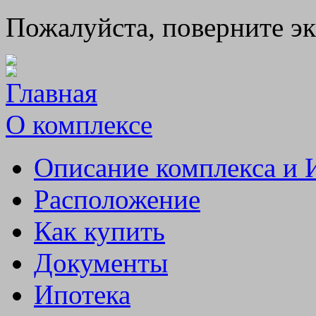
Пожалуйста, поверните э
Главная
О комплексе
Описание комплекса и 
Расположение
Как купить
Документы
Ипотека