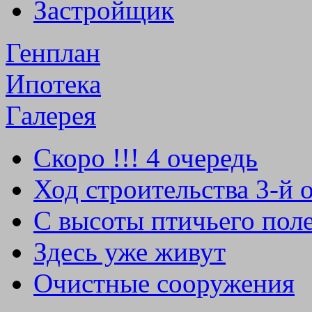
Застройщик
Генплан
Ипотека
Галерея
Скоро !!! 4 очередь
Ход строительства 3-й 
С высоты птичьего пол
Здесь уже живут
Очистные сооружения