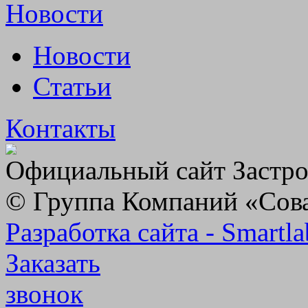
Новости
Новости
Статьи
Контакты
Официальный сайт Застр
© Группа Компаний «Сов
Разработка сайта - Smartla
Заказать
звонок